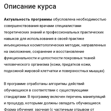
Описание курса
Актуальность программы
обусловлена необходимостью
совершенствования врачами специалистами
теоретических знаний и профессиональных практических
навыков для использования в своей практике
инъекционных косметологических методик, направленных
на омоложение, сохранение и восстановление
функциональности и целостности покровных тканей
человеческого организма (кожи, придатков кожи,
подкожной жировой клетчатки и поверхностных мышцах).
В программе отработаны алгоритмы действий
обучающихся в соответствии с существующими
стандартами. В программу включен перечень манипуляций
и процедур, которыми должны овладеть обучающиеся.
Форма обучения: заочная (с частичным отрывом от