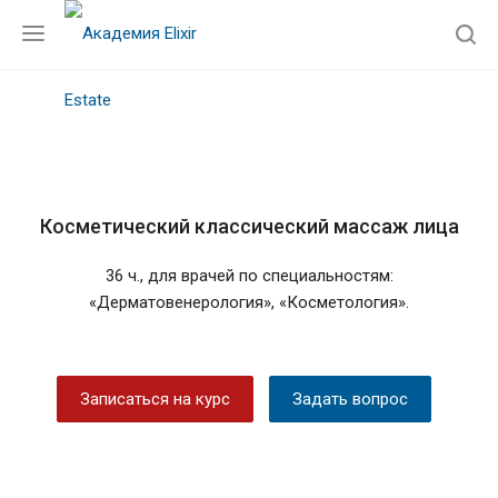
Косметический классический массаж лица
36 ч., для врачей по специальностям:
«Дерматовенерология», «Косметология».
Записаться на курс
Задать вопрос