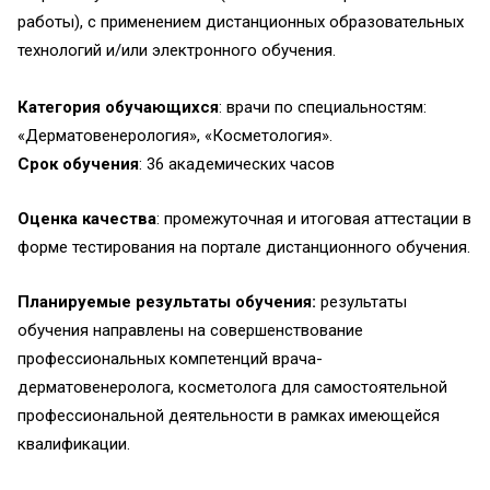
работы), с применением дистанционных образовательных
технологий и/или электронного обучения.
Категория обучающихся
: врачи по специальностям:
«Дерматовенерология», «Косметология».
Срок обучения
: 36 академических часов
Оценка качества
: промежуточная и итоговая аттестации в
форме тестирования на портале дистанционного обучения.
Планируемые результаты обучения:
результаты
обучения направлены на совершенствование
профессиональных компетенций врача-
дерматовенеролога, косметолога для самостоятельной
профессиональной деятельности в рамках имеющейся
квалификации.