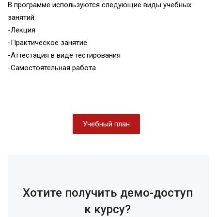
В программе используются следующие виды учебных
занятий:
-Лекция
-Практическое занятие
-Аттестация в виде тестирования
-Самостоятельная работа
Учебный план
Хотите получить демо-доступ
к курсу?