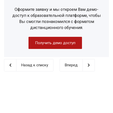
Оформите заявку и мы откроем Вам демо-
доступ к образовательной платформе, чтобы
Вы смогли познакомился с форматом
дистанционного обучения.
Получить демо доступ
Назад к списку
Вперед