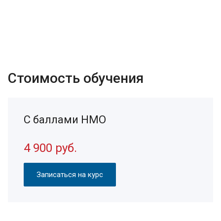
Стоимость обучения
С баллами НМО
4 900 руб.
Записаться на курс