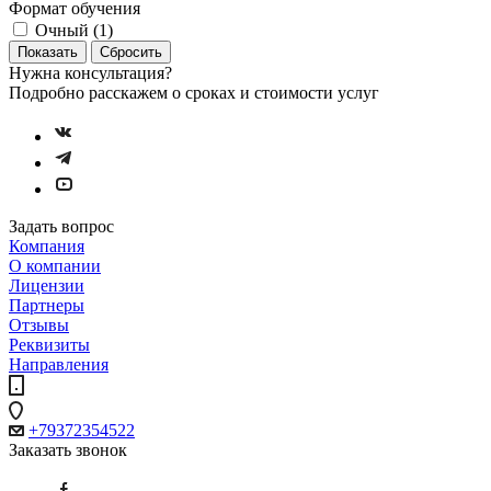
Формат обучения
Очный (
1
)
Сбросить
Нужна консультация?
Подробно расскажем о сроках и стоимости услуг
Задать вопрос
Компания
О компании
Лицензии
Партнеры
Отзывы
Реквизиты
Направления
+79372354522
Заказать звонок