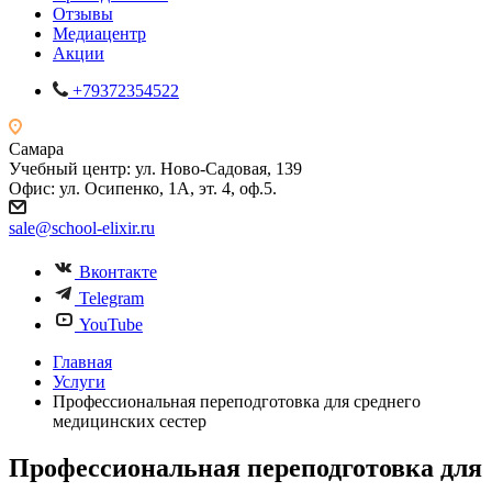
Отзывы
Медиацентр
Акции
+79372354522
Самара
Учебный центр: ул. Ново-Садовая, 139
Офис: ул. Осипенко, 1А, эт. 4, оф.5.
sale@school-elixir.ru
Вконтакте
Telegram
YouTube
Главная
Услуги
Профессиональная переподготовка для среднего
медицинских сестер
Профессиональная переподготовка для