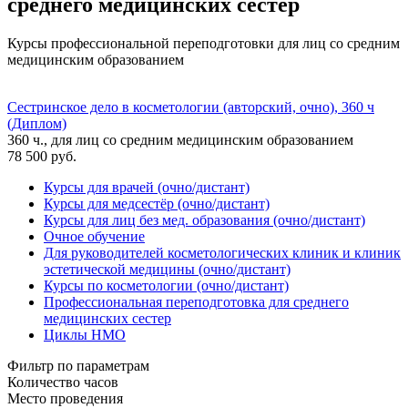
среднего медицинских сестер
Курсы профессиональной переподготовки для лиц со средним
медицинским образованием
Сестринское дело в косметологии (авторский, очно), 360 ч
(Диплом)
360 ч., для лиц со средним медицинским образованием
78 500
руб.
Курсы для врачей (очно/дистант)
Курсы для медсестёр (очно/дистант)
Курсы для лиц без мед. образования (очно/дистант)
Очное обучение
Для руководителей косметологических клиник и клиник
эстетической медицины (очно/дистант)
Курсы по косметологии (очно/дистант)
Профессиональная переподготовка для среднего
медицинских сестер
Циклы НМО
Фильтр по параметрам
Количество часов
Место проведения