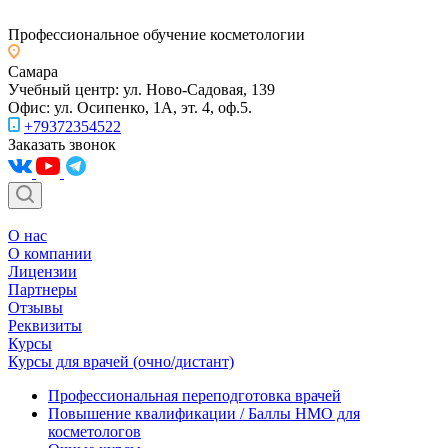
Профессиональное обучение косметологии
Самара
Учебный центр: ул. Ново-Садовая, 139
Офис: ул. Осипенко, 1А, эт. 4, оф.5.
+79372354522
Заказать звонок
О нас
О компании
Лицензии
Партнеры
Отзывы
Реквизиты
Курсы
Курсы для врачей (очно/дистант)
Профессиональная переподготовка врачей
Повышение квалификации / Баллы НМО для
косметологов