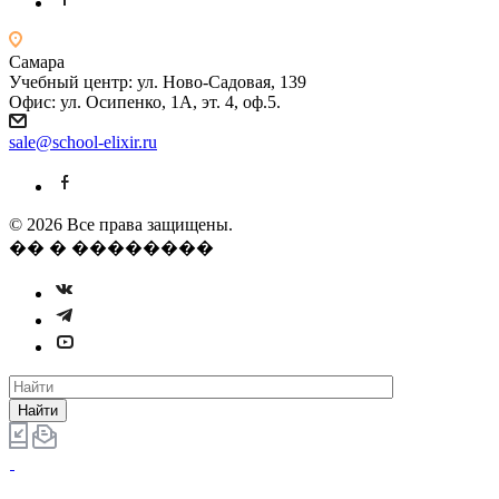
Самара
Учебный центр: ул. Ново-Садовая, 139
Офис: ул. Осипенко, 1А, эт. 4, оф.5.
sale@school-elixir.ru
© 2026 Все права защищены.
�� � ��������
Найти