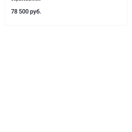
78 500
руб.