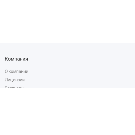
Компания
О компании
Лицензии
Партнеры
Отзывы
Реквизиты
Направления