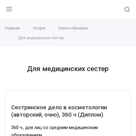
Главная
Услуги
Очное обучение
Для медицинских сестер
Для медицинских сестер
Сестринское дело в косметологии
(авторский, очно), 360 ч (Диплом)
360 ч., для лиц со средним медицинским
образованием