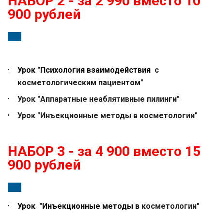
НАБОР 2 - за 2 990
вместо 10
900 рублей
Урок "Психология взаимодействия
с
косме
тологическим пациентом"
Урок "Аппаратные неаблятивные пилинги"
Урок "Инъекционные методы в косметологии"
НАБОР 3 - за 4 900 вместо 15
900 рублей
Урок "Инъекционные методы в
косметологии"