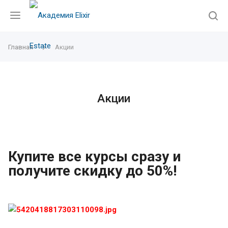
Главная
Акции
Акции
Купите все курсы сразу и
получите скидку до 50%!