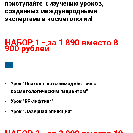
приступайте к изучению уроков,
созданных международными
экспертами в косметологии!
НАБОР
1 - за 1 89
0 вместо 8
900 рублей
Урок "Психология взаимодействия с
косметологическим пациентом"
Урок "RF-лифтинг"
Урок "Лазерная эпиляция"