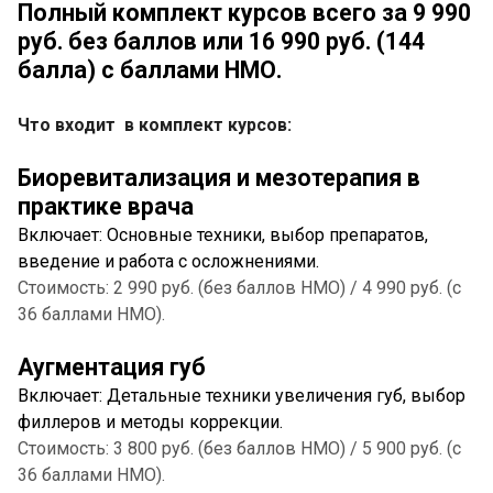
Полный комплект курсов всего за 9 990
руб. без баллов или 16 990 руб. (144
балла) с баллами НМО.
Что входит в комплект курсов:
Биоревитализация и мезотерапия в
практике врача
Включает: Основные техники, выбор препаратов,
введение и работа с осложнениями.
Стоимость: 2 990 руб. (без баллов НМО) / 4 990 руб. (с
36 баллами НМО).
Аугментация губ
Включает: Детальные техники увеличения губ, выбор
филлеров и методы коррекции.
Стоимость: 3 800 руб. (без баллов НМО) / 5 900 руб. (с
36 баллами НМО).