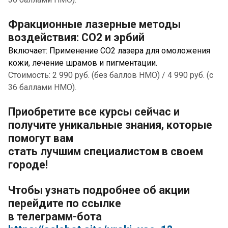
Фракционные лазерные методы
воздействия: СО2 и эрбий
Включает: Применение СО2 лазера для омоложения
кожи, лечение шрамов и пигментации.
Стоимость: 2 990 руб. (без баллов НМО) / 4 990 руб. (с
36 баллами НМО).
Приобретите все курсы сейчас и
получите уникальные знания, которые
помогут вам
стать лучшим специалистом в своем
городе!
Чтобы узнать подробнее об акции
перейдите по ссылке
в телеграмм-бота