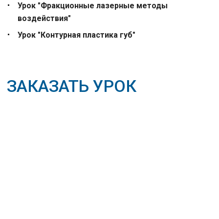
Урок "Фракционные лазерные методы
воздействия"
Урок "Контурная пластика губ"
ЗАКАЗАТЬ УРОК