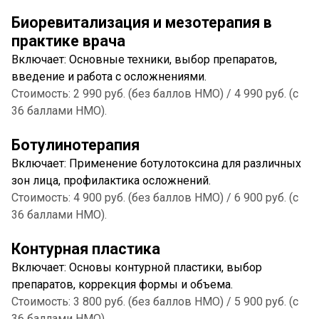
Биоревитализация и мезотерапия в
практике врача
Включает: Основные техники, выбор препаратов,
введение и работа с осложнениями.
Стоимость: 2 990 руб. (без баллов НМО) / 4 990 руб. (с
36 баллами НМО).
Ботулинотерапия
Включает: Применение ботулотоксина для различных
зон лица, профилактика осложнений.
Стоимость: 4 900 руб. (без баллов НМО) / 6 900 руб. (с
36 баллами НМО).
Контурная пластика
Включает: Основы контурной пластики, выбор
препаратов, коррекция формы и объема.
Стоимость: 3 800 руб. (без баллов НМО) / 5 900 руб. (с
36 баллами НМО).