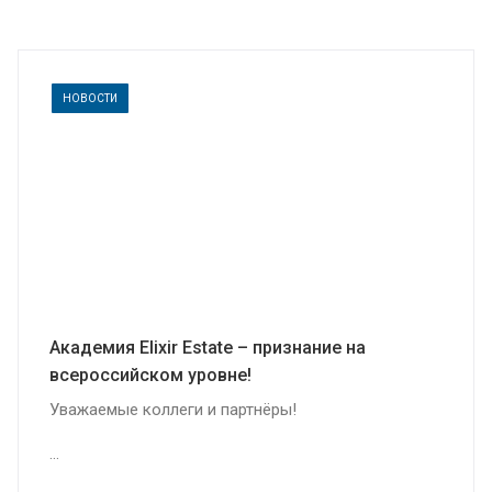
НОВОСТИ
Академия Elixir Estate – признание на
всероссийском уровне!
Уважаемые коллеги и партнёры!
...