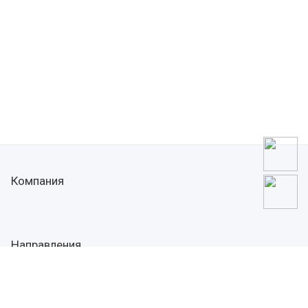
Компания
Направления