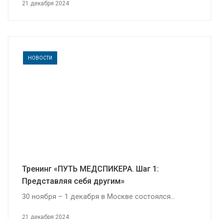
21 декабря 2024
НОВОСТИ
Тренинг «ПУТЬ МЕДСПИКЕРА. Шаг 1:
Представляя себя другим»
30 ноября – 1 декабря в Москве состоялся...
21 декабря 2024