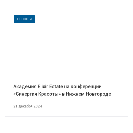
НОВОСТИ
Академия Elixir Estate на конференции
«Синергия Красоты» в Нижнем Новгороде
21 декабря 2024