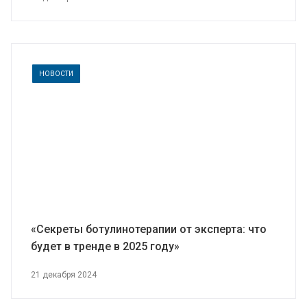
НОВОСТИ
«Секреты ботулинотерапии от эксперта: что
будет в тренде в 2025 году»
21 декабря 2024