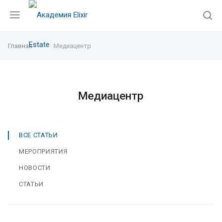
Главная
Медиацентр
Медиацентр
ВСЕ СТАТЬИ
МЕРОПРИЯТИЯ
НОВОСТИ
СТАТЬИ